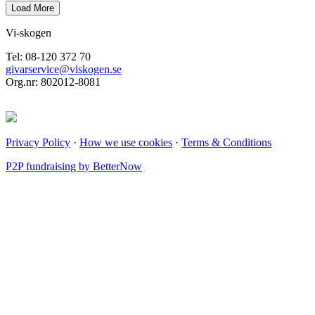
Vi-skogen
Tel: 08-120 372 70
givarservice@viskogen.se
Org.nr: 802012-8081
Privacy Policy
·
How we use cookies
·
Terms & Conditions
P2P fundraising by BetterNow