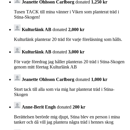
Jeanette Ohlsson Carlborg
donated
1,250 kr
Tusen TACK till mina vänner i Viken som planterat träd i
Stina-Skogen!
Kulturlänk AB
donated
2,000 kr
Kulturlänk planterar 20 träd för varje föreläsning som hålls.
Kulturlänk AB
donated
3,000 kr
För varje föredrag jag håller planteras 20 träd i Stina-Skogen
genom mitt företag Kulturlänk AB
Jeanette Ohlsson Carlborg
donated
1,000 kr
Stort tack till alla som via mig har planterat träd i Stina-
Skogen
Anne-Berit Engh
donated
200 kr
Berättelsen berörde mig djupt, Stina blev en person i mina
tanker och då vill jag plantera några träd i hennes skog