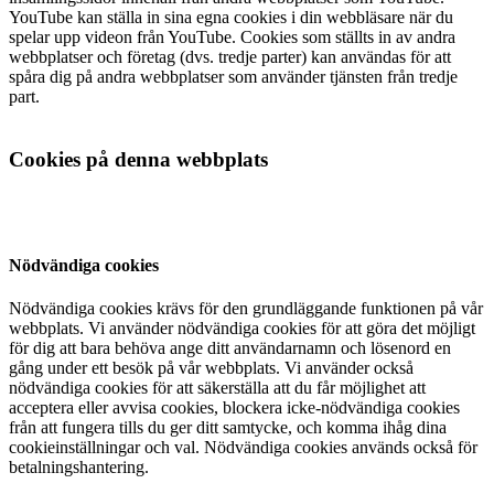
YouTube kan ställa in sina egna cookies i din webbläsare när du
spelar upp videon från YouTube. Cookies som ställts in av andra
webbplatser och företag (dvs. tredje parter) kan användas för att
spåra dig på andra webbplatser som använder tjänsten från tredje
part.
Cookies på denna webbplats
Nödvändiga cookies
Nödvändiga cookies krävs för den grundläggande funktionen på vår
webbplats. Vi använder nödvändiga cookies för att göra det möjligt
för dig att bara behöva ange ditt användarnamn och lösenord en
gång under ett besök på vår webbplats. Vi använder också
nödvändiga cookies för att säkerställa att du får möjlighet att
acceptera eller avvisa cookies, blockera icke-nödvändiga cookies
från att fungera tills du ger ditt samtycke, och komma ihåg dina
cookieinställningar och val. Nödvändiga cookies används också för
betalningshantering.