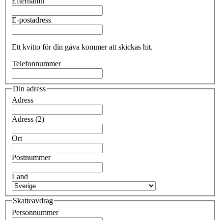
Efternamn
E-postadress
Ett kvitto för din gåva kommer att skickas hit.
Telefonnummer
Din adress
Adress
Adress (2)
Ort
Postnummer
Land
Skatteavdrag
Personnummer